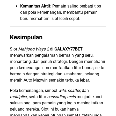
Komunitas Aktif
: Pemain saling berbagi tips
dan pola kemenangan, membantu pemain
baru memahami slot lebih cepat.
Kesimpulan
Slot
Mahjong Ways 2
di
GALAXY77BET
menawarkan pengalaman bermain yang seru,
menantang, dan penuh strategi. Dengan memahami
pola kemenangan, memanfaatkan fitur bonus, serta
bermain dengan strategi dan kesabaran, peluang
meraih Auto Maxwin semakin terbuka lebar.
Pola kemenangan, simbol
wild
,
scatter
, dan
multiplier
, serta fitur
cascading reels
menjadi kunci
sukses bagi para pemain yang ingin meningkatkan
peluang mereka. Slot ini bukan hanya
mengandalkan keberuntungan semata, tetapi juga