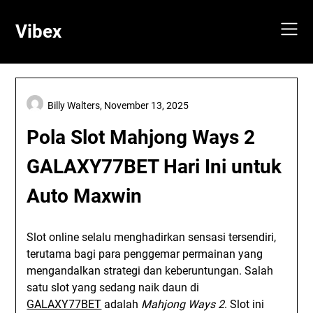
Skip
to
Vibex
content
Billy Walters,
November 13, 2025
Pola Slot Mahjong Ways 2
GALAXY77BET Hari Ini untuk
Auto Maxwin
Slot online selalu menghadirkan sensasi tersendiri,
terutama bagi para penggemar permainan yang
mengandalkan strategi dan keberuntungan. Salah
satu slot yang sedang naik daun di
GALAXY77BET
adalah
Mahjong Ways 2
. Slot ini