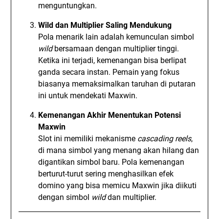
menguntungkan.
Wild dan Multiplier Saling Mendukung
Pola menarik lain adalah kemunculan simbol
wild
bersamaan dengan multiplier tinggi.
Ketika ini terjadi, kemenangan bisa berlipat
ganda secara instan. Pemain yang fokus
biasanya memaksimalkan taruhan di putaran
ini untuk mendekati Maxwin.
Kemenangan Akhir Menentukan Potensi
Maxwin
Slot ini memiliki mekanisme
cascading reels
,
di mana simbol yang menang akan hilang dan
digantikan simbol baru. Pola kemenangan
berturut-turut sering menghasilkan efek
domino yang bisa memicu Maxwin jika diikuti
dengan simbol
wild
dan multiplier.