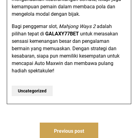
kemampuan pemain dalam membaca pola dan
mengelola modal dengan bijak.
Bagi penggemar slot,
Mahjong Ways 2
adalah
pilihan tepat di
GALAXY77BET
untuk merasakan
sensasi kemenangan besar dan pengalaman
bermain yang memuaskan. Dengan strategi dan
kesabaran, siapa pun memiliki kesempatan untuk
mencapai Auto Maxwin dan membawa pulang
hadiah spektakuler!
Uncategorized
Post
Previous post
navigation