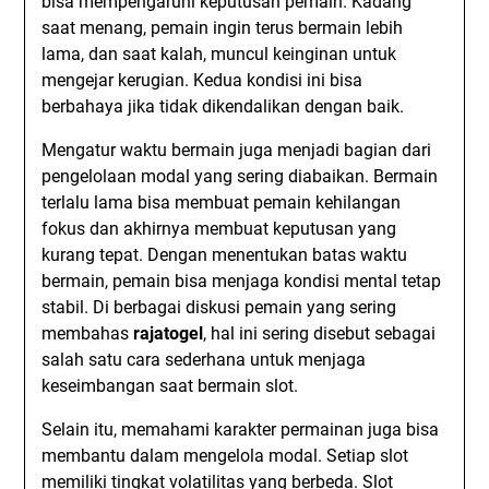
bisa mempengaruhi keputusan pemain. Kadang
saat menang, pemain ingin terus bermain lebih
lama, dan saat kalah, muncul keinginan untuk
mengejar kerugian. Kedua kondisi ini bisa
berbahaya jika tidak dikendalikan dengan baik.
Mengatur waktu bermain juga menjadi bagian dari
pengelolaan modal yang sering diabaikan. Bermain
terlalu lama bisa membuat pemain kehilangan
fokus dan akhirnya membuat keputusan yang
kurang tepat. Dengan menentukan batas waktu
bermain, pemain bisa menjaga kondisi mental tetap
stabil. Di berbagai diskusi pemain yang sering
membahas
rajatogel
, hal ini sering disebut sebagai
salah satu cara sederhana untuk menjaga
keseimbangan saat bermain slot.
Selain itu, memahami karakter permainan juga bisa
membantu dalam mengelola modal. Setiap slot
memiliki tingkat volatilitas yang berbeda. Slot