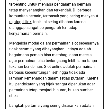
terpenting untuk menjaga pengalaman bermain
tetap menyenangkan dan terkendali. Di berbagai
komunitas pemain, termasuk yang sering menyebut
rajatogel link
, topik ini sering dibahas karena
dianggap sangat berpengaruh terhadap
kenyamanan bermain.
Mengelola modal dalam permainan slot sebenarnya
tidak serumit yang dibayangkan. Intinya adalah
bagaimana pemain bisa membagi dana mereka
agar permainan bisa berlangsung lebih lama tanpa
tekanan berlebihan. Slot online adalah permainan
berbasis keberuntungan, sehingga tidak ada
jaminan kemenangan dalam setiap putaran. Karena
itu, pendekatan yang bijak sangat diperlukan agar
permainan tetap menjadi hiburan, bukan sumber
stres.
Langkah pertama yang sering disarankan adalah