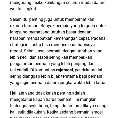
mengurangi risiko kehilangan seluruh modal dalam
waktu singkat.
Selain itu, penting juga untuk memperhatikan
ukuran taruhan. Banyak pemain yang tergoda untuk
langsung memasang taruhan besar dengan
harapan mendapatkan kemenangan cepat. Padahal,
strategi ini justru bisa mempercepat habisnya
modal. Sebaliknya, bermain dengan taruhan yang
lebih kecil dan stabil sering kali memberikan
pengalaman bermain yang lebih panjang dan
terkendali. Di komunitas
rajatogel
, pendekatan ini
sering dianggap lebih bijak terutama bagi pemain
yang ingin bermain dalam jangka waktu lebih lama.
Hal lain yang tidak kalah penting adalah
mengetahui kapan harus berhenti. Ini mungkin
terdengar sederhana, tetapi dalam praktiknya sering
kali sulit dilakukan. Ketika sedang bermain, emosi