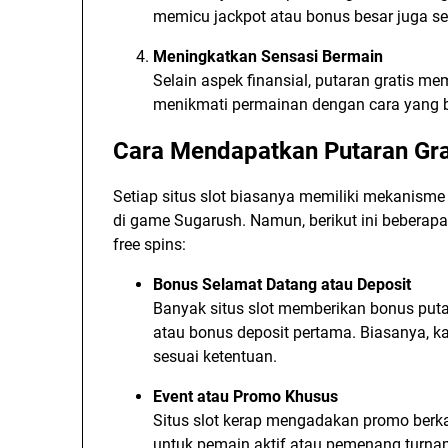
memicu jackpot atau bonus besar juga se
Meningkatkan Sensasi Bermain
Selain aspek finansial, putaran gratis me
menikmati permainan dengan cara yang 
Cara Mendapatkan Putaran Grat
Setiap situs slot biasanya memiliki mekanism
di game Sugarush. Namun, berikut ini bebera
free spins:
Bonus Selamat Datang atau Deposit
Banyak situs slot memberikan bonus puta
atau bonus deposit pertama. Biasanya, k
sesuai ketentuan.
Event atau Promo Khusus
Situs slot kerap mengadakan promo berka
untuk pemain aktif atau pemenang turnam