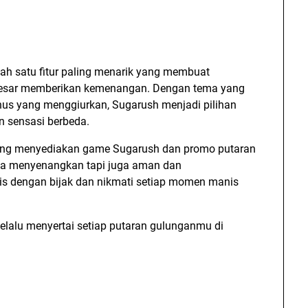
alah satu fitur paling menarik yang membuat
 besar memberikan kemenangan. Dengan tema yang
onus yang menggiurkan, Sugarush menjadi pilihan
n sensasi berbeda.
 yang menyediakan game Sugarush dan promo putaran
ya menyenangkan tapi juga aman dan
is dengan bijak dan nikmati setiap momen manis
lalu menyertai setiap putaran gulunganmu di