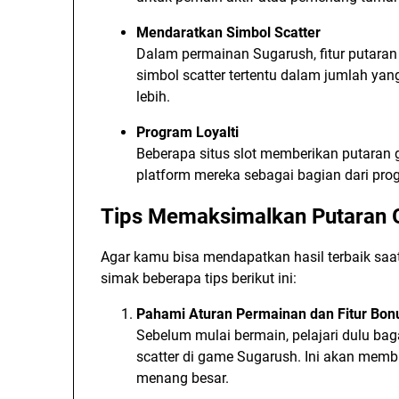
Mendaratkan Simbol Scatter
Dalam permainan Sugarush, fitur putaran
simbol scatter tertentu dalam jumlah yan
lebih.
Program Loyalti
Beberapa situs slot memberikan putaran g
platform mereka sebagai bagian dari pro
Tips Memaksimalkan Putaran G
Agar kamu bisa mendapatkan hasil terbaik saat
simak beberapa tips berikut ini:
Pahami Aturan Permainan dan Fitur Bon
Sebelum mulai bermain, pelajari dulu baga
scatter di game Sugarush. Ini akan mem
menang besar.