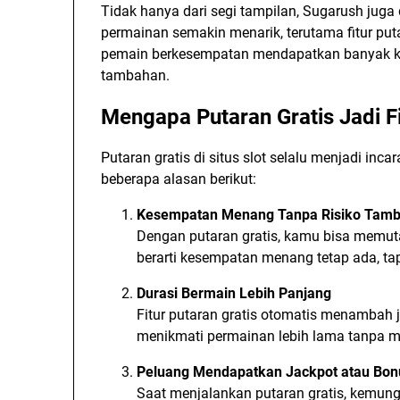
Tidak hanya dari segi tampilan, Sugarush juga
permainan semakin menarik, terutama fitur puta
pemain berkesempatan mendapatkan banyak k
tambahan.
Mengapa Putaran Gratis Jadi Fi
Putaran gratis di situs slot selalu menjadi in
beberapa alasan berikut:
Kesempatan Menang Tanpa Risiko Tam
Dengan putaran gratis, kamu bisa memuta
berarti kesempatan menang tetap ada, t
Durasi Bermain Lebih Panjang
Fitur putaran gratis otomatis menambah 
menikmati permainan lebih lama tanpa 
Peluang Mendapatkan Jackpot atau Bon
Saat menjalankan putaran gratis, kemun