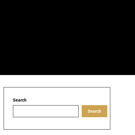
Search
Search