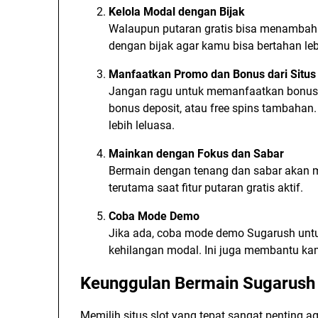
Kelola Modal dengan Bijak
Walaupun putaran gratis bisa menambah 
dengan bijak agar kamu bisa bertahan 
Manfaatkan Promo dan Bonus dari Situs 
Jangan ragu untuk memanfaatkan bonus t
bonus deposit, atau free spins tambahan
lebih leluasa.
Mainkan dengan Fokus dan Sabar
Bermain dengan tenang dan sabar akan
terutama saat fitur putaran gratis aktif.
Coba Mode Demo
Jika ada, coba mode demo Sugarush untuk
kehilangan modal. Ini juga membantu kam
Keunggulan Bermain Sugarush d
Memilih situs slot yang tepat sangat penting