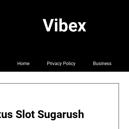
Vibex
Home
Privacy Policy
Business
itus Slot Sugarush