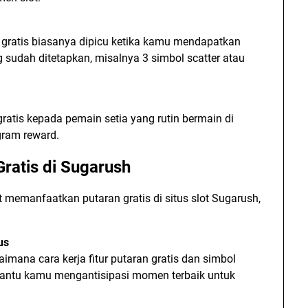
 gratis biasanya dipicu ketika kamu mendapatkan
g sudah ditetapkan, misalnya 3 simbol scatter atau
ratis kepada pemain setia yang rutin bermain di
gram reward.
ratis di Sugarush
 memanfaatkan putaran gratis di situs slot Sugarush,
us
imana cara kerja fitur putaran gratis dan simbol
bantu kamu mengantisipasi momen terbaik untuk