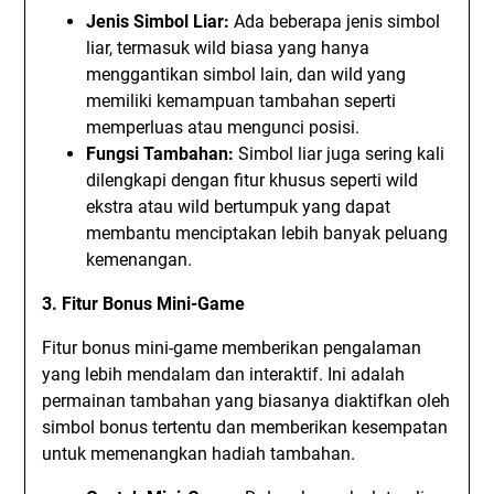
Jenis Simbol Liar:
Ada beberapa jenis simbol
liar, termasuk wild biasa yang hanya
menggantikan simbol lain, dan wild yang
memiliki kemampuan tambahan seperti
memperluas atau mengunci posisi.
Fungsi Tambahan:
Simbol liar juga sering kali
dilengkapi dengan fitur khusus seperti wild
ekstra atau wild bertumpuk yang dapat
membantu menciptakan lebih banyak peluang
kemenangan.
3. Fitur Bonus Mini-Game
Fitur bonus mini-game memberikan pengalaman
yang lebih mendalam dan interaktif. Ini adalah
permainan tambahan yang biasanya diaktifkan oleh
simbol bonus tertentu dan memberikan kesempatan
untuk memenangkan hadiah tambahan.