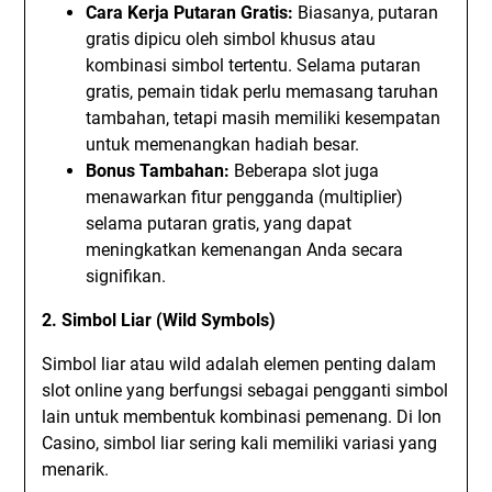
Cara Kerja Putaran Gratis:
Biasanya, putaran
gratis dipicu oleh simbol khusus atau
kombinasi simbol tertentu. Selama putaran
gratis, pemain tidak perlu memasang taruhan
tambahan, tetapi masih memiliki kesempatan
untuk memenangkan hadiah besar.
Bonus Tambahan:
Beberapa slot juga
menawarkan fitur pengganda (multiplier)
selama putaran gratis, yang dapat
meningkatkan kemenangan Anda secara
signifikan.
2. Simbol Liar (Wild Symbols)
Simbol liar atau wild adalah elemen penting dalam
slot online yang berfungsi sebagai pengganti simbol
lain untuk membentuk kombinasi pemenang. Di Ion
Casino, simbol liar sering kali memiliki variasi yang
menarik.