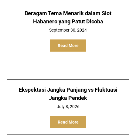
Beragam Tema Menarik dalam Slot
Habanero yang Patut Dicoba
September 30, 2024
Read More
Ekspektasi Jangka Panjang vs Fluktuasi
Jangka Pendek
July 8, 2026
Read More