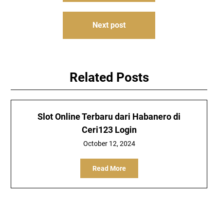
Next post
Related Posts
Slot Online Terbaru dari Habanero di
Ceri123 Login
October 12, 2024
Read More