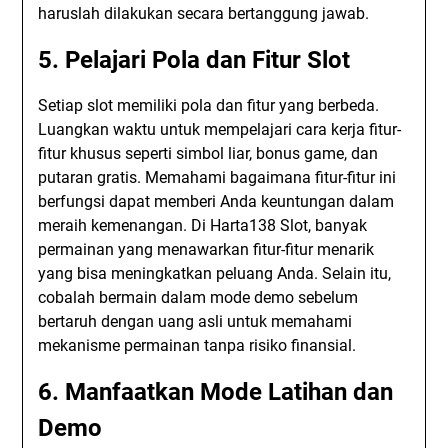
haruslah dilakukan secara bertanggung jawab.
5. Pelajari Pola dan Fitur Slot
Setiap slot memiliki pola dan fitur yang berbeda.
Luangkan waktu untuk mempelajari cara kerja fitur-
fitur khusus seperti simbol liar, bonus game, dan
putaran gratis. Memahami bagaimana fitur-fitur ini
berfungsi dapat memberi Anda keuntungan dalam
meraih kemenangan. Di Harta138 Slot, banyak
permainan yang menawarkan fitur-fitur menarik
yang bisa meningkatkan peluang Anda. Selain itu,
cobalah bermain dalam mode demo sebelum
bertaruh dengan uang asli untuk memahami
mekanisme permainan tanpa risiko finansial.
6. Manfaatkan Mode Latihan dan
Demo