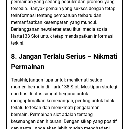
permainan yang sedang populer dan promosi yang
tersedia. Banyak pemain yang sukses dengan tetap
terinformasi tentang pembaruan terbaru dan
memanfaatkan kesempatan yang muncul.
Berlangganan newsletter atau ikuti media sosial
Harta138 Slot untuk tetap mendapatkan informasi
terkini.
8. Jangan Terlalu Serius – Nikmati
Permainan
Terakhir, jangan lupa untuk menikmati setiap
momen bermain di Harta138 Slot. Meskipun strategi
dan tips di atas sangat berguna untuk
mengoptimalkan kemenangan, penting untuk tidak
terlalu tertekan dan menikmati pengalaman
bermain. Permainan slot adalah tentang
kesenangan dan hiburan. Dengan sikap yang positif
dan santai, Anda akan lebih mudah menghadapi