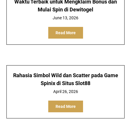
Waktu Terbaik untuk Mengklaim Bonus dan
Mulai Spin di Dewitogel
June 13, 2026
Read More
Rahasia Simbol Wild dan Scatter pada Game
Spinix di Situs Slot88
April 26, 2026
Read More