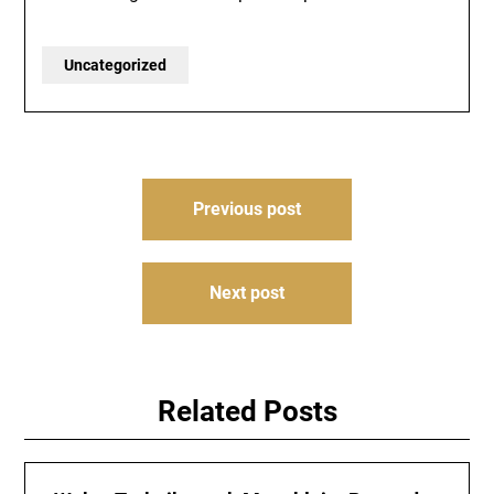
Uncategorized
Post
Previous post
navigation
Next post
Related Posts