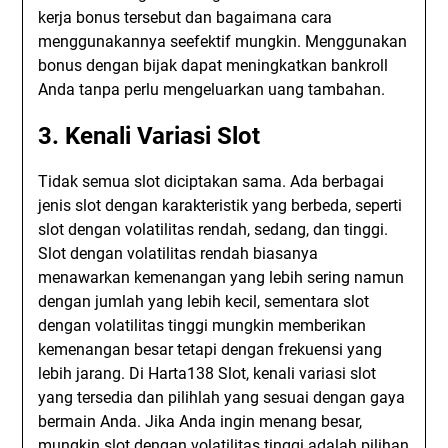
kerja bonus tersebut dan bagaimana cara
menggunakannya seefektif mungkin. Menggunakan
bonus dengan bijak dapat meningkatkan bankroll
Anda tanpa perlu mengeluarkan uang tambahan.
3. Kenali Variasi Slot
Tidak semua slot diciptakan sama. Ada berbagai
jenis slot dengan karakteristik yang berbeda, seperti
slot dengan volatilitas rendah, sedang, dan tinggi.
Slot dengan volatilitas rendah biasanya
menawarkan kemenangan yang lebih sering namun
dengan jumlah yang lebih kecil, sementara slot
dengan volatilitas tinggi mungkin memberikan
kemenangan besar tetapi dengan frekuensi yang
lebih jarang. Di Harta138 Slot, kenali variasi slot
yang tersedia dan pilihlah yang sesuai dengan gaya
bermain Anda. Jika Anda ingin menang besar,
mungkin slot dengan volatilitas tinggi adalah pilihan