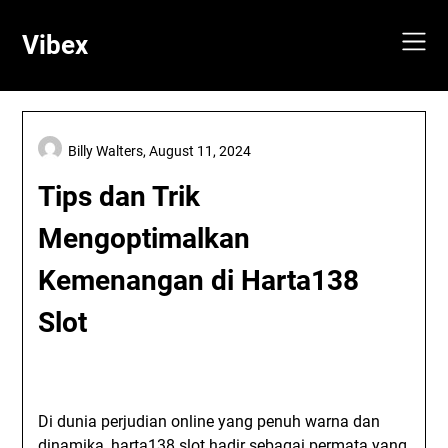
Skip
to
Vibex
content
Billy Walters,
August 11, 2024
Tips dan Trik
Mengoptimalkan
Kemenangan di Harta138
Slot
Di dunia perjudian online yang penuh warna dan
dinamika,
harta138 slot
hadir sebagai permata yang