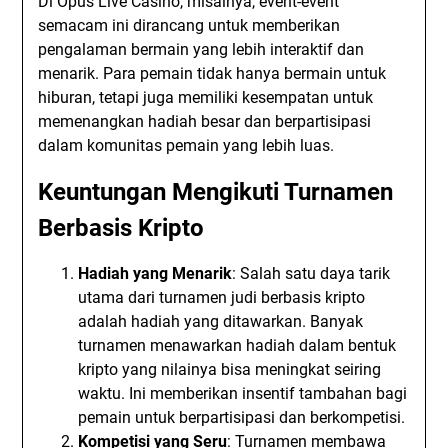
Di Opus Live Casino, misalnya, event-event
semacam ini dirancang untuk memberikan
pengalaman bermain yang lebih interaktif dan
menarik. Para pemain tidak hanya bermain untuk
hiburan, tetapi juga memiliki kesempatan untuk
memenangkan hadiah besar dan berpartisipasi
dalam komunitas pemain yang lebih luas.
Keuntungan Mengikuti Turnamen
Berbasis Kripto
Hadiah yang Menarik
: Salah satu daya tarik
utama dari turnamen judi berbasis kripto
adalah hadiah yang ditawarkan. Banyak
turnamen menawarkan hadiah dalam bentuk
kripto yang nilainya bisa meningkat seiring
waktu. Ini memberikan insentif tambahan bagi
pemain untuk berpartisipasi dan berkompetisi.
Kompetisi yang Seru
: Turnamen membawa