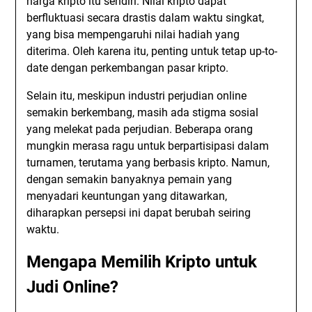
harga kripto itu sendiri. Nilai kripto dapat
berfluktuasi secara drastis dalam waktu singkat,
yang bisa mempengaruhi nilai hadiah yang
diterima. Oleh karena itu, penting untuk tetap up-to-
date dengan perkembangan pasar kripto.
Selain itu, meskipun industri perjudian online
semakin berkembang, masih ada stigma sosial
yang melekat pada perjudian. Beberapa orang
mungkin merasa ragu untuk berpartisipasi dalam
turnamen, terutama yang berbasis kripto. Namun,
dengan semakin banyaknya pemain yang
menyadari keuntungan yang ditawarkan,
diharapkan persepsi ini dapat berubah seiring
waktu.
Mengapa Memilih Kripto untuk
Judi Online?