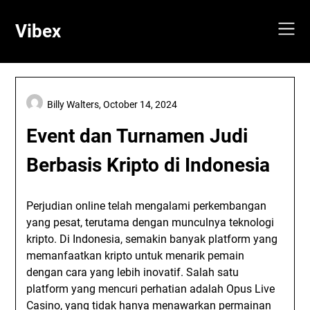
Skip
to
Vibex
content
Billy Walters,
October 14, 2024
Event dan Turnamen Judi
Berbasis Kripto di Indonesia
Perjudian online telah mengalami perkembangan
yang pesat, terutama dengan munculnya teknologi
kripto. Di Indonesia, semakin banyak platform yang
memanfaatkan kripto untuk menarik pemain
dengan cara yang lebih inovatif. Salah satu
platform yang mencuri perhatian adalah Opus Live
Casino, yang tidak hanya menawarkan permainan