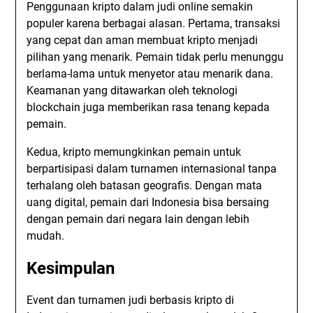
Penggunaan kripto dalam judi online semakin
populer karena berbagai alasan. Pertama, transaksi
yang cepat dan aman membuat kripto menjadi
pilihan yang menarik. Pemain tidak perlu menunggu
berlama-lama untuk menyetor atau menarik dana.
Keamanan yang ditawarkan oleh teknologi
blockchain juga memberikan rasa tenang kepada
pemain.
Kedua, kripto memungkinkan pemain untuk
berpartisipasi dalam turnamen internasional tanpa
terhalang oleh batasan geografis. Dengan mata
uang digital, pemain dari Indonesia bisa bersaing
dengan pemain dari negara lain dengan lebih
mudah.
Kesimpulan
Event dan turnamen judi berbasis kripto di