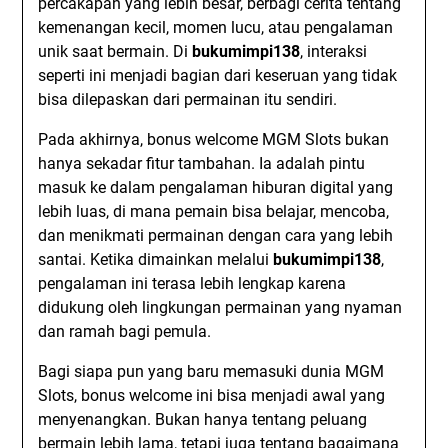
percakapan yang lebih besar, berbagi cerita tentang
kemenangan kecil, momen lucu, atau pengalaman
unik saat bermain. Di
bukumimpi138
, interaksi
seperti ini menjadi bagian dari keseruan yang tidak
bisa dilepaskan dari permainan itu sendiri.
Pada akhirnya, bonus welcome MGM Slots bukan
hanya sekadar fitur tambahan. Ia adalah pintu
masuk ke dalam pengalaman hiburan digital yang
lebih luas, di mana pemain bisa belajar, mencoba,
dan menikmati permainan dengan cara yang lebih
santai. Ketika dimainkan melalui
bukumimpi138
,
pengalaman ini terasa lebih lengkap karena
didukung oleh lingkungan permainan yang nyaman
dan ramah bagi pemula.
Bagi siapa pun yang baru memasuki dunia MGM
Slots, bonus welcome ini bisa menjadi awal yang
menyenangkan. Bukan hanya tentang peluang
bermain lebih lama, tetapi juga tentang bagaimana