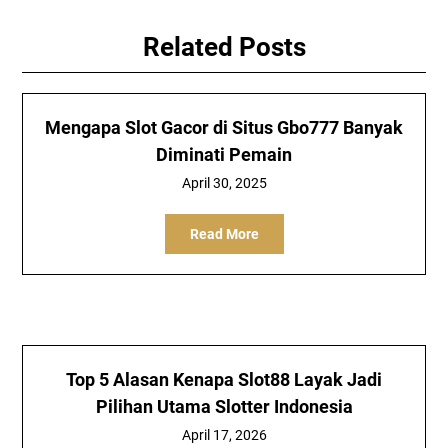
Related Posts
Mengapa Slot Gacor di Situs Gbo777 Banyak
Diminati Pemain
April 30, 2025
Read More
Top 5 Alasan Kenapa Slot88 Layak Jadi
Pilihan Utama Slotter Indonesia
April 17, 2026