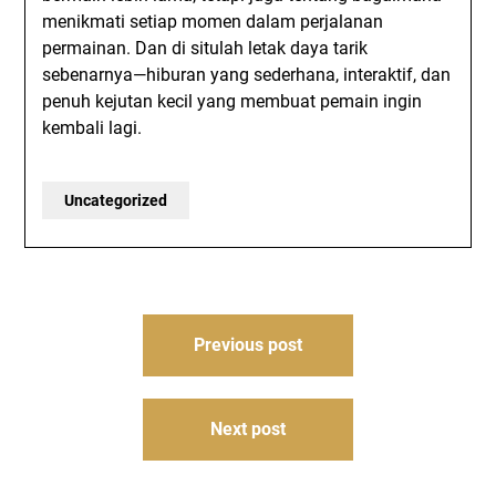
menikmati setiap momen dalam perjalanan
permainan. Dan di situlah letak daya tarik
sebenarnya—hiburan yang sederhana, interaktif, dan
penuh kejutan kecil yang membuat pemain ingin
kembali lagi.
Uncategorized
Post
Previous post
navigation
Next post