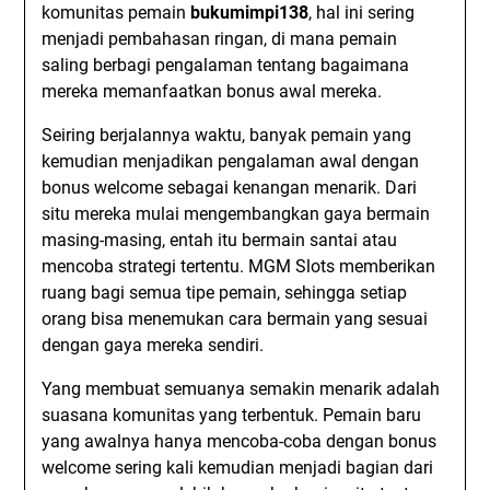
komunitas pemain
bukumimpi138
, hal ini sering
menjadi pembahasan ringan, di mana pemain
saling berbagi pengalaman tentang bagaimana
mereka memanfaatkan bonus awal mereka.
Seiring berjalannya waktu, banyak pemain yang
kemudian menjadikan pengalaman awal dengan
bonus welcome sebagai kenangan menarik. Dari
situ mereka mulai mengembangkan gaya bermain
masing-masing, entah itu bermain santai atau
mencoba strategi tertentu. MGM Slots memberikan
ruang bagi semua tipe pemain, sehingga setiap
orang bisa menemukan cara bermain yang sesuai
dengan gaya mereka sendiri.
Yang membuat semuanya semakin menarik adalah
suasana komunitas yang terbentuk. Pemain baru
yang awalnya hanya mencoba-coba dengan bonus
welcome sering kali kemudian menjadi bagian dari