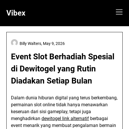
Skip
to
Vibex
content
Billy Walters,
May 9, 2026
Event Slot Berhadiah Spesial
di Dewitogel yang Rutin
Diadakan Setiap Bulan
Dalam dunia hiburan digital yang terus berkembang,
permainan slot online tidak hanya menawarkan
keseruan dari sisi gameplay, tetapi juga
menghadirkan
dewitogel link alternatif
berbagai
event menarik yang membuat pengalaman bermain