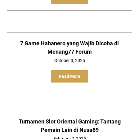
7 Game Habanero yang Wajib Dicoba di
Menang77 Forum
October 3, 2025
Read More
Turnamen Slot Oriental Gaming: Tantang
Pemain Lain di Nusa89
February 7, 2025