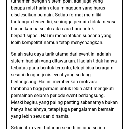
turnamen dengan sistem poin, ada juga yang
berupa misi harian atau mingguan yang harus
diselesaikan pemain. Setiap format memiliki
tantangan tersendiri, sehingga pemain tidak merasa
bosan karena selalu ada cara baru untuk
berpartisipasi. Hal ini menciptakan suasana yang
lebih kompetitif namun tetap menyenangkan.
Salah satu daya tarik utama dari event ini adalah
sistem hadiah yang ditawarkan. Hadiah tidak hanya
terbatas pada bentuk tertentu, tetapi bisa beragam
sesuai dengan jenis event yang sedang
berlangsung. Hal ini memberikan motivasi
tambahan bagi pemain untuk lebih aktif mengikuti
permainan selama periode event berlangsung.
Meski begitu, yang paling penting sebenarnya bukan
hanya hadiahnya, tetapi juga pengalaman bermain
yang lebih seru dan dinamis.
Selain itu, event bulanan seperti ini juga sering