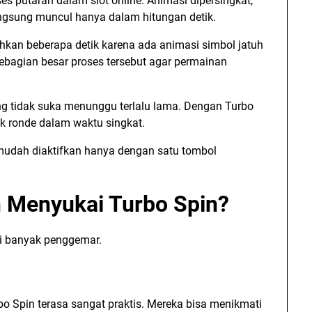
s putaran dalam slot online. Animasi dipersingkat,
 langsung muncul hanya dalam hitungan detik.
kan beberapa detik karena ada animasi simbol jatuh
bagian besar proses tersebut agar permainan
ang tidak suka menunggu terlalu lama. Dengan Turbo
k ronde dalam waktu singkat.
ya mudah diaktifkan hanya dengan satu tombol
 Menyukai Turbo Spin?
ki banyak penggemar.
bo Spin terasa sangat praktis. Mereka bisa menikmati