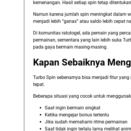
kemenangan. Hasil setiap spin tetap ditentukan
Namun karena jumlah spin meningkat dalam wa
menjadi lebih “ganas” atau saldo lebih cepat na
Di komunitas ratutogel, ada pemain yang perc
permainan, sementara yang lain lebih suka Tur
pada gaya bermain masing-masing.
Kapan Sebaiknya Meng
Turbo Spin sebenarnya bisa menjadi fitur yan
tepat.
Beberapa situasi yang cocok untuk menggunaka
Saat ingin bermain singkat
Ketika mengejar bonus tertentu
Jika sudah memahami ritme permainan
Saat tidak ingin terlalu lama melihat ani