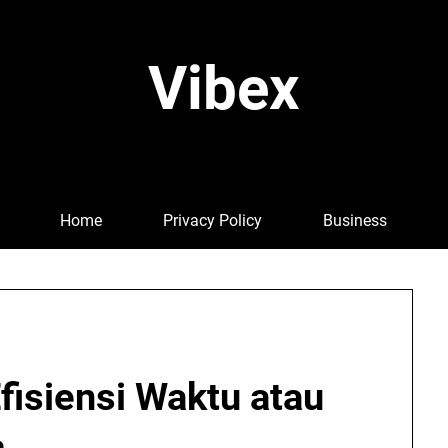
Vibex
Home
Privacy Policy
Business
fisiensi Waktu atau