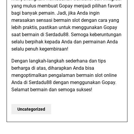
yang mulus membuat Gopay menjadi pilihan favorit
bagi banyak pemain. Jadi, jika Anda ingin
merasakan sensasi bermain slot dengan cara yang
lebih praktis, pastikan untuk menggunakan Gopay
saat bermain di Serdadu88. Semoga keberuntungan
selalu berpihak kepada Anda dan permainan Anda
selalu penuh kegembiraan!
Dengan langkah-langkah sederhana dan tips
berharga di atas, diharapkan Anda bisa
mengoptimalkan pengalaman bermain slot online
Anda di Serdadu88 dengan menggunakan Gopay.
Selamat bermain dan semoga sukses!
Uncategorized