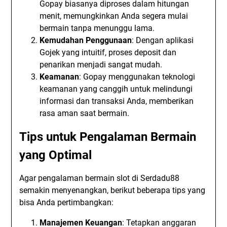
Gopay biasanya diproses dalam hitungan
menit, memungkinkan Anda segera mulai
bermain tanpa menunggu lama.
Kemudahan Penggunaan
: Dengan aplikasi
Gojek yang intuitif, proses deposit dan
penarikan menjadi sangat mudah.
Keamanan
: Gopay menggunakan teknologi
keamanan yang canggih untuk melindungi
informasi dan transaksi Anda, memberikan
rasa aman saat bermain.
Tips untuk Pengalaman Bermain
yang Optimal
Agar pengalaman bermain slot di Serdadu88
semakin menyenangkan, berikut beberapa tips yang
bisa Anda pertimbangkan:
Manajemen Keuangan
: Tetapkan anggaran