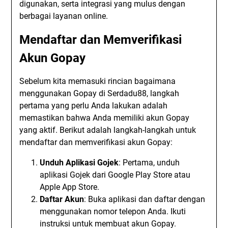
digunakan, serta integrasi yang mulus dengan
berbagai layanan online.
Mendaftar dan Memverifikasi
Akun Gopay
Sebelum kita memasuki rincian bagaimana
menggunakan Gopay di Serdadu88, langkah
pertama yang perlu Anda lakukan adalah
memastikan bahwa Anda memiliki akun Gopay
yang aktif. Berikut adalah langkah-langkah untuk
mendaftar dan memverifikasi akun Gopay:
Unduh Aplikasi Gojek
: Pertama, unduh
aplikasi Gojek dari Google Play Store atau
Apple App Store.
Daftar Akun
: Buka aplikasi dan daftar dengan
menggunakan nomor telepon Anda. Ikuti
instruksi untuk membuat akun Gopay.