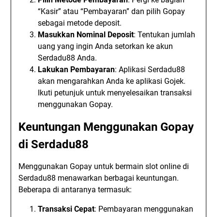
“Kasir” atau “Pembayaran” dan pilih Gopay
sebagai metode deposit.
Masukkan Nominal Deposit
: Tentukan jumlah
uang yang ingin Anda setorkan ke akun
Serdadu88 Anda.
Lakukan Pembayaran
: Aplikasi Serdadu88
akan mengarahkan Anda ke aplikasi Gojek.
Ikuti petunjuk untuk menyelesaikan transaksi
menggunakan Gopay.
Keuntungan Menggunakan Gopay
di Serdadu88
Menggunakan Gopay untuk bermain slot online di
Serdadu88 menawarkan berbagai keuntungan.
Beberapa di antaranya termasuk:
Transaksi Cepat
: Pembayaran menggunakan