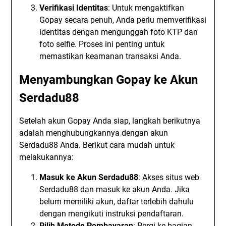
Verifikasi Identitas
: Untuk mengaktifkan
Gopay secara penuh, Anda perlu memverifikasi
identitas dengan mengunggah foto KTP dan
foto selfie. Proses ini penting untuk
memastikan keamanan transaksi Anda.
Menyambungkan Gopay ke Akun
Serdadu88
Setelah akun Gopay Anda siap, langkah berikutnya
adalah menghubungkannya dengan akun
Serdadu88 Anda. Berikut cara mudah untuk
melakukannya:
Masuk ke Akun Serdadu88
: Akses situs web
Serdadu88 dan masuk ke akun Anda. Jika
belum memiliki akun, daftar terlebih dahulu
dengan mengikuti instruksi pendaftaran.
Pilih Metode Pembayaran
: Pergi ke bagian