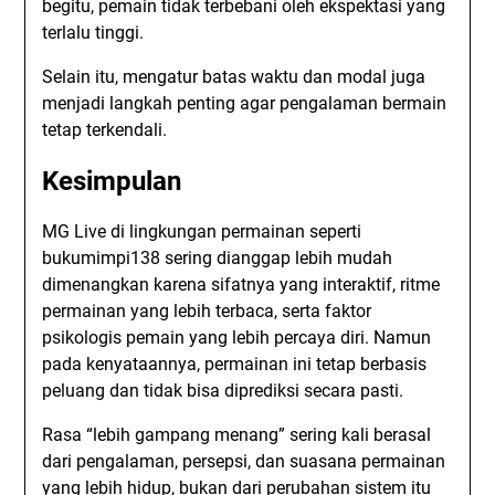
begitu, pemain tidak terbebani oleh ekspektasi yang
terlalu tinggi.
Selain itu, mengatur batas waktu dan modal juga
menjadi langkah penting agar pengalaman bermain
tetap terkendali.
Kesimpulan
MG Live di lingkungan permainan seperti
bukumimpi138 sering dianggap lebih mudah
dimenangkan karena sifatnya yang interaktif, ritme
permainan yang lebih terbaca, serta faktor
psikologis pemain yang lebih percaya diri. Namun
pada kenyataannya, permainan ini tetap berbasis
peluang dan tidak bisa diprediksi secara pasti.
Rasa “lebih gampang menang” sering kali berasal
dari pengalaman, persepsi, dan suasana permainan
yang lebih hidup, bukan dari perubahan sistem itu