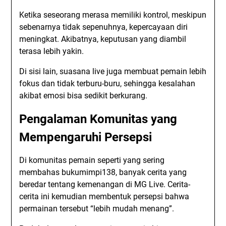
Ketika seseorang merasa memiliki kontrol, meskipun
sebenarnya tidak sepenuhnya, kepercayaan diri
meningkat. Akibatnya, keputusan yang diambil
terasa lebih yakin.
Di sisi lain, suasana live juga membuat pemain lebih
fokus dan tidak terburu-buru, sehingga kesalahan
akibat emosi bisa sedikit berkurang.
Pengalaman Komunitas yang
Mempengaruhi Persepsi
Di komunitas pemain seperti yang sering
membahas bukumimpi138, banyak cerita yang
beredar tentang kemenangan di MG Live. Cerita-
cerita ini kemudian membentuk persepsi bahwa
permainan tersebut “lebih mudah menang”.