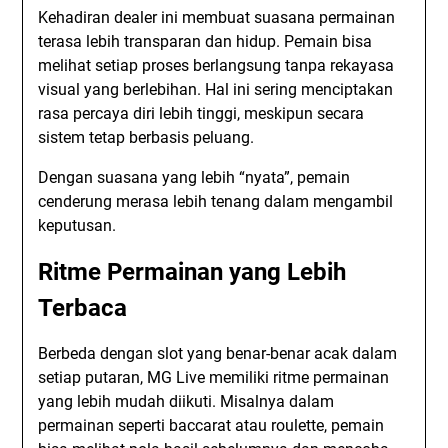
Kehadiran dealer ini membuat suasana permainan
terasa lebih transparan dan hidup. Pemain bisa
melihat setiap proses berlangsung tanpa rekayasa
visual yang berlebihan. Hal ini sering menciptakan
rasa percaya diri lebih tinggi, meskipun secara
sistem tetap berbasis peluang.
Dengan suasana yang lebih “nyata”, pemain
cenderung merasa lebih tenang dalam mengambil
keputusan.
Ritme Permainan yang Lebih
Terbaca
Berbeda dengan slot yang benar-benar acak dalam
setiap putaran, MG Live memiliki ritme permainan
yang lebih mudah diikuti. Misalnya dalam
permainan seperti baccarat atau roulette, pemain