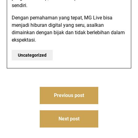
sendiri.
Dengan pemahaman yang tepat, MG Live bisa
menjadi hiburan digital yang seru, asalkan
dimainkan dengan bijak dan tidak berlebihan dalam
ekspektasi.
Uncategorized
Post
Previous post
navigation
Next post