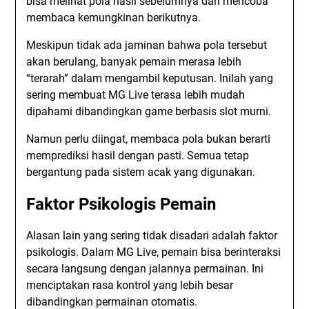
bisa melihat pola hasil sebelumnya dan mencoba
membaca kemungkinan berikutnya.
Meskipun tidak ada jaminan bahwa pola tersebut
akan berulang, banyak pemain merasa lebih
“terarah” dalam mengambil keputusan. Inilah yang
sering membuat MG Live terasa lebih mudah
dipahami dibandingkan game berbasis slot murni.
Namun perlu diingat, membaca pola bukan berarti
memprediksi hasil dengan pasti. Semua tetap
bergantung pada sistem acak yang digunakan.
Faktor Psikologis Pemain
Alasan lain yang sering tidak disadari adalah faktor
psikologis. Dalam MG Live, pemain bisa berinteraksi
secara langsung dengan jalannya permainan. Ini
menciptakan rasa kontrol yang lebih besar
dibandingkan permainan otomatis.