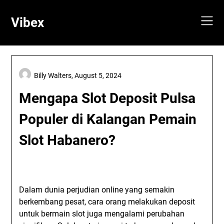
Skip
to
Vibex
content
Billy Walters,
August 5, 2024
Mengapa Slot Deposit Pulsa
Populer di Kalangan Pemain
Slot Habanero?
Dalam dunia perjudian online yang semakin
berkembang pesat, cara orang melakukan deposit
untuk bermain slot juga mengalami perubahan