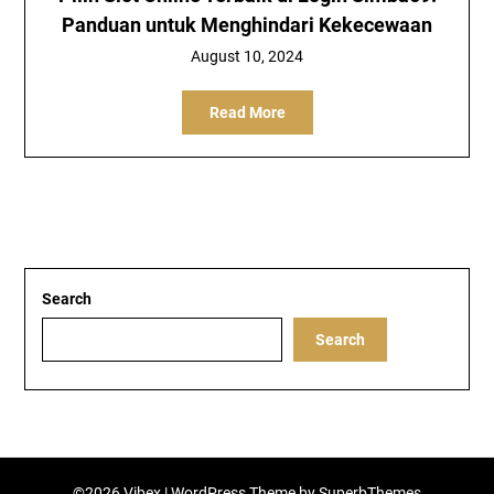
Panduan untuk Menghindari Kekecewaan
August 10, 2024
Read More
Search
Search
©2026 Vibex
| WordPress Theme by
SuperbThemes