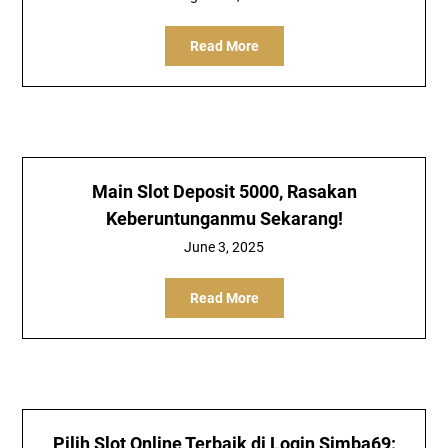
Read More
Main Slot Deposit 5000, Rasakan
Keberuntunganmu Sekarang!
June 3, 2025
Read More
Pilih Slot Online Terbaik di Login Simba69: