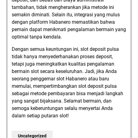
tambahan, tidak mengherankan jika metode ini
semakin diminati. Selain itu, integrasi yang mulus
dengan platform Habanero memastikan bahwa
pemain dapat menikmati pengalaman bermain yang
optimal tanpa kendala.
Dengan semua keuntungan ini, slot deposit pulsa
tidak hanya menyederhanakan proses deposit,
tetapi juga meningkatkan kualitas pengalaman
bermain slot secara keseluruhan. Jadi, jika Anda
seorang penggemar slot Habanero atau baru
memulai, mempertimbangkan slot deposit pulsa
sebagai metode pembayaran bisa menjadi langkah
yang sangat bijaksana. Selamat bermain, dan
semoga keberuntungan selalu menyertai Anda
dalam setiap putaran slot!
Uncategorized