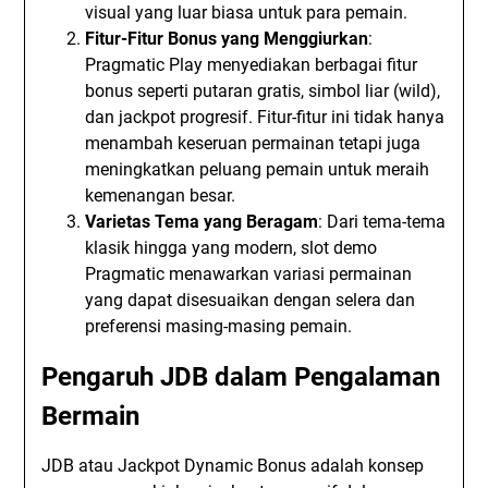
visual yang luar biasa untuk para pemain.
Fitur-Fitur Bonus yang Menggiurkan
:
Pragmatic Play menyediakan berbagai fitur
bonus seperti putaran gratis, simbol liar (wild),
dan jackpot progresif. Fitur-fitur ini tidak hanya
menambah keseruan permainan tetapi juga
meningkatkan peluang pemain untuk meraih
kemenangan besar.
Varietas Tema yang Beragam
: Dari tema-tema
klasik hingga yang modern, slot demo
Pragmatic menawarkan variasi permainan
yang dapat disesuaikan dengan selera dan
preferensi masing-masing pemain.
Pengaruh JDB dalam Pengalaman
Bermain
JDB atau Jackpot Dynamic Bonus adalah konsep