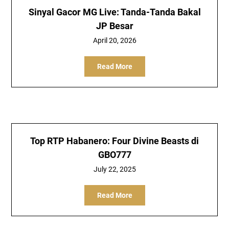
Sinyal Gacor MG Live: Tanda-Tanda Bakal
JP Besar
April 20, 2026
Read More
Top RTP Habanero: Four Divine Beasts di
GBO777
July 22, 2025
Read More