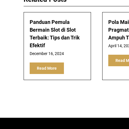
Panduan Pemula
Pola Mai
Bermain Slot di Slot
Pragmati
Terbaik: Tips dan Trik
Ampuh Ta
Efektif
April 14, 2
December 16, 2024
Read M
Read More