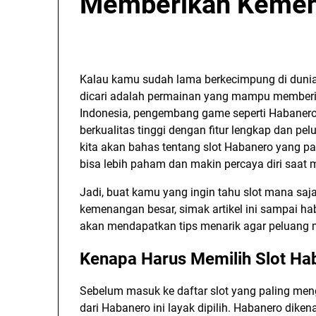
Memberikan Keme
Kalau kamu sudah lama berkecimpung di duni
dicari adalah permainan yang mampu memberi
Indonesia, pengembang game seperti Habanero
berkualitas tinggi dengan fitur lengkap dan pe
kita akan bahas tentang slot Habanero yang 
bisa lebih paham dan makin percaya diri saat 
Jadi, buat kamu yang ingin tahu slot mana saj
kemenangan besar, simak artikel ini sampai ha
akan mendapatkan tips menarik agar peluang 
Kenapa Harus Memilih Slot Ha
Sebelum masuk ke daftar slot yang paling men
dari Habanero ini layak dipilih. Habanero dik