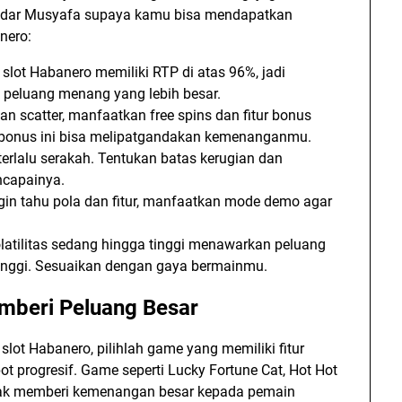
 Haidar Musyafa supaya kamu bisa mendapatkan
nero:
 slot Habanero memiliki RTP di atas 96%, jadi
 peluang menang yang lebih besar.
n scatter, manfaatkan free spins dan fitur bonus
 bonus ini bisa melipatgandakan kemenanganmu.
terlalu serakah. Tentukan batas kerugian dan
ncapainya.
ingin tahu pola dan fitur, manfaatkan mode demo agar
olatilitas sedang hingga tinggi menawarkan peluang
h tinggi. Sesuaikan dengan gaya bermainmu.
emberi Peluang Besar
lot Habanero, pilihlah game yang memiliki fitur
t progresif. Game seperti Lucky Fortune Cat, Hot Hot
anyak memberi kemenangan besar kepada pemain