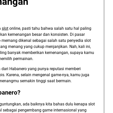
nangan
a
slot
online, pasti tahu bahwa salah satu hal paling
kan kemenangan besar dan konsisten. Di pasar
 memang dikenal sebagai salah satu penyedia slot
luang menang yang cukup menjanjikan. Nah, kali ini,
paling banyak memberikan kemenangan, supaya kamu
memilih permainan.
a dari Habanero yang punya reputasi memberi
bis. Karena, selain mengenal game-nya, kamu juga
menangmu semakin tinggi saat bermain.
banero?
guntungkan, ada baiknya kita bahas dulu kenapa slot
enal sebagai pengembang game internasional yang