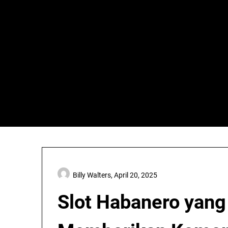
Skip
to
content
Billy Walters,
April 20, 2025
Slot Habanero yang