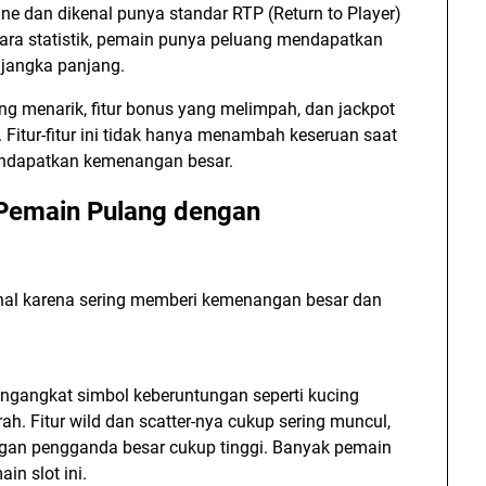
ne dan dikenal punya standar RTP (Return to Player)
ecara statistik, pemain punya peluang mendapatkan
 jangka panjang.
ng menarik, fitur bonus yang melimpah, dan jackpot
. Fitur-fitur ini tidak hanya menambah keseruan saat
endapatkan kemenangan besar.
Pemain Pulang dengan
kenal karena sering memberi kemenangan besar dan
ngangkat simbol keberuntungan seperti kucing
h. Fitur wild dan scatter-nya cukup sering muncul,
gan pengganda besar cukup tinggi. Banyak pemain
n slot ini.