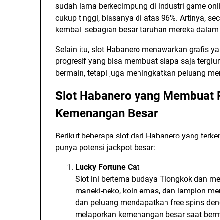
sudah lama berkecimpung di industri game onli
cukup tinggi, biasanya di atas 96%. Artinya, s
kembali sebagian besar taruhan mereka dalam
Selain itu, slot Habanero menawarkan grafis ya
progresif yang bisa membuat siapa saja tergiur
bermain, tetapi juga meningkatkan peluang m
Slot Habanero yang Membuat 
Kemenangan Besar
Berikut beberapa slot dari Habanero yang ter
punya potensi jackpot besar:
Lucky Fortune Cat
Slot ini bertema budaya Tiongkok dan me
maneki-neko, koin emas, dan lampion mera
dan peluang mendapatkan free spins den
melaporkan kemenangan besar saat bermai