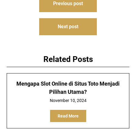
Previous post
navigation
Next post
Related Posts
Mengapa Slot Online di Situs Toto Menjadi
Pilihan Utama?
November 10, 2024
Read More