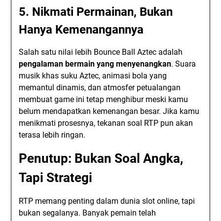
5. Nikmati Permainan, Bukan
Hanya Kemenangannya
Salah satu nilai lebih Bounce Ball Aztec adalah
pengalaman bermain yang menyenangkan
. Suara
musik khas suku Aztec, animasi bola yang
memantul dinamis, dan atmosfer petualangan
membuat game ini tetap menghibur meski kamu
belum mendapatkan kemenangan besar. Jika kamu
menikmati prosesnya, tekanan soal RTP pun akan
terasa lebih ringan.
Penutup: Bukan Soal Angka,
Tapi Strategi
RTP memang penting dalam dunia slot online, tapi
bukan segalanya. Banyak pemain telah