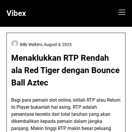
Skip
to
Vibex
content
Billy Walters,
August 4, 2025
Menaklukkan RTP Rendah
ala Red Tiger dengan Bounce
Ball Aztec
Bagi para pemain slot online, istilah RTP atau Return
to Player bukanlah hal asing. RTP adalah
persentase teoretis dari total taruhan yang akan
dikembalikan kepada pemain dalam jangka
panjang. Makin tinggi RTP, makin besar peluang