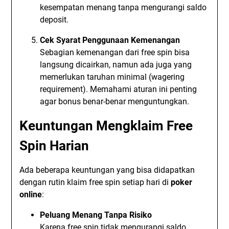
kesempatan menang tanpa mengurangi saldo
deposit.
Cek Syarat Penggunaan Kemenangan
Sebagian kemenangan dari free spin bisa
langsung dicairkan, namun ada juga yang
memerlukan taruhan minimal (wagering
requirement). Memahami aturan ini penting
agar bonus benar-benar menguntungkan.
Keuntungan Mengklaim Free
Spin Harian
Ada beberapa keuntungan yang bisa didapatkan
dengan rutin klaim free spin setiap hari di
poker
online
:
Peluang Menang Tanpa Risiko
Karena free spin tidak mengurangi saldo,