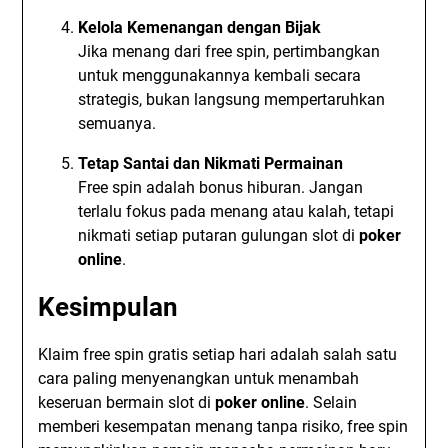
Kelola Kemenangan dengan Bijak
Jika menang dari free spin, pertimbangkan
untuk menggunakannya kembali secara
strategis, bukan langsung mempertaruhkan
semuanya.
Tetap Santai dan Nikmati Permainan
Free spin adalah bonus hiburan. Jangan
terlalu fokus pada menang atau kalah, tetapi
nikmati setiap putaran gulungan slot di
poker
online
.
Kesimpulan
Klaim free spin gratis setiap hari adalah salah satu
cara paling menyenangkan untuk menambah
keseruan bermain slot di
poker online
. Selain
memberi kesempatan menang tanpa risiko, free spin