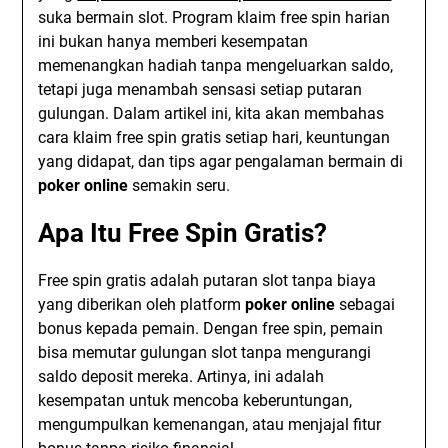
suka bermain slot. Program klaim free spin harian
ini bukan hanya memberi kesempatan
memenangkan hadiah tanpa mengeluarkan saldo,
tetapi juga menambah sensasi setiap putaran
gulungan. Dalam artikel ini, kita akan membahas
cara klaim free spin gratis setiap hari, keuntungan
yang didapat, dan tips agar pengalaman bermain di
poker online
semakin seru.
Apa Itu Free Spin Gratis?
Free spin gratis adalah putaran slot tanpa biaya
yang diberikan oleh platform
poker online
sebagai
bonus kepada pemain. Dengan free spin, pemain
bisa memutar gulungan slot tanpa mengurangi
saldo deposit mereka. Artinya, ini adalah
kesempatan untuk mencoba keberuntungan,
mengumpulkan kemenangan, atau menjajal fitur