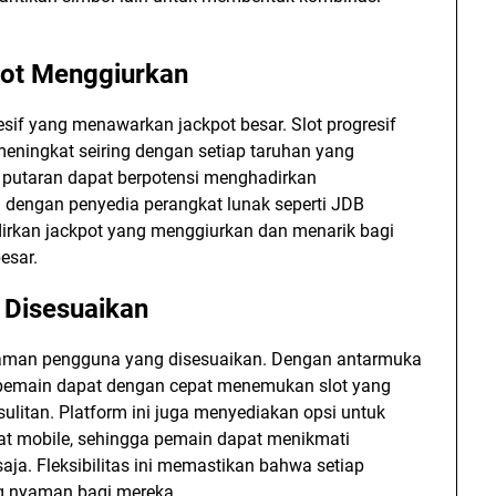
pot Menggiurkan
esif yang menawarkan jackpot besar. Slot progresif
meningkat seiring dengan setiap taruhan yang
ap putaran dapat berpotensi menghadirkan
dengan penyedia perangkat lunak seperti JDB
kan jackpot yang menggiurkan dan menarik bagi
esar.
 Disesuaikan
man pengguna yang disesuaikan. Dengan antarmuka
pemain dapat dengan cepat menemukan slot yang
litan. Platform ini juga menyediakan opsi untuk
at mobile, sehingga pemain dapat menikmati
ja. Fleksibilitas ini memastikan bahwa setiap
g nyaman bagi mereka.