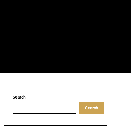
Search
Search