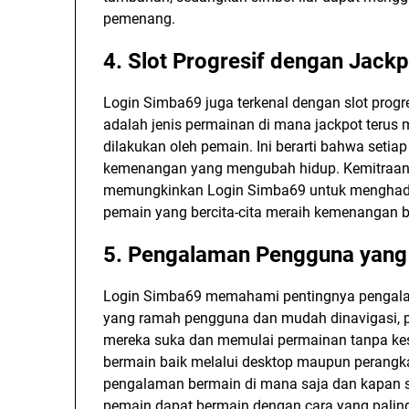
pemenang.
4. Slot Progresif dengan Jack
Login Simba69 juga terkenal dengan slot progr
adalah jenis permainan di mana jackpot terus 
dilakukan oleh pemain. Ini berarti bahwa seti
kemenangan yang mengubah hidup. Kemitraan 
memungkinkan Login Simba69 untuk menghadir
pemain yang bercita-cita meraih kemenangan b
5. Pengalaman Pengguna yang
Login Simba69 memahami pentingnya pengala
yang ramah pengguna dan mudah dinavigasi, 
mereka suka dan memulai permainan tanpa kesu
bermain baik melalui desktop maupun perangk
pengalaman bermain di mana saja dan kapan sa
pemain dapat bermain dengan cara yang palin