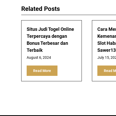
Related Posts
Situs Judi Togel Online
Cara Me
Terpercaya dengan
Kemenan
Bonus Terbesar dan
Slot Hab
Terbaik
Sawer13
August 6, 2024
July 15, 20
Read More
Read M