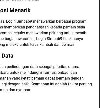
osi Menarik
puas, Login Simba69 menawarkan berbagai program
itas memberikan penghargaan kepada pemain setia
romosi reguler menawarkan peluang untuk meraih
erbagai tawaran ini, Login Simba69 tidak hanya
ng mereka untuk terus kembali dan bermain.
 Data
 perlindungan data sebagai prioritas utama.
rbaru untuk melindungi informasi pribadi dan
amanan yang ketat, pemain dapat bermain dengan
ungi dengan baik. Keamanan ini adalah faktor penting
aman dan nyaman.