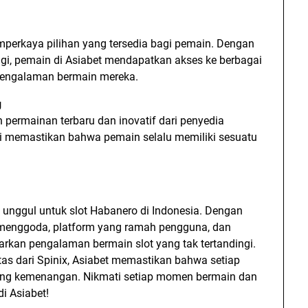
mperkaya pilihan yang tersedia bagi pemain. Dengan
nggi, pemain di Asiabet mendapatkan akses ke berbagai
 pengalaman bermain mereka.
g
permainan terbaru dan inovatif dari penyedia
Ini memastikan bahwa pemain selalu memiliki sesuatu
n unggul untuk slot Habanero di Indonesia. Dengan
 menggoda, platform yang ramah pengguna, dan
kan pengalaman bermain slot yang tak tertandingi.
as dari Spinix, Asiabet memastikan bahwa setiap
ng kemenangan. Nikmati setiap momen bermain dan
i Asiabet!