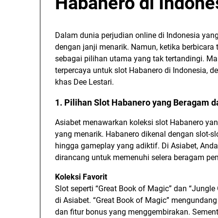
Habanero di Indone
Dalam dunia perjudian online di Indonesia ya
dengan janji menarik. Namun, ketika berbicara
sebagai pilihan utama yang tak tertandingi. Ma
terpercaya untuk slot Habanero di Indonesia
khas Dee Lestari.
1. Pilihan Slot Habanero yang Beragam 
Asiabet menawarkan koleksi slot Habanero ya
yang menarik. Habanero dikenal dengan slot-s
hingga gameplay yang adiktif. Di Asiabet, An
dirancang untuk memenuhi selera beragam pe
Koleksi Favorit
Slot seperti “Great Book of Magic” dan “Jungl
di Asiabet. “Great Book of Magic” mengundang
dan fitur bonus yang menggembirakan. Semen