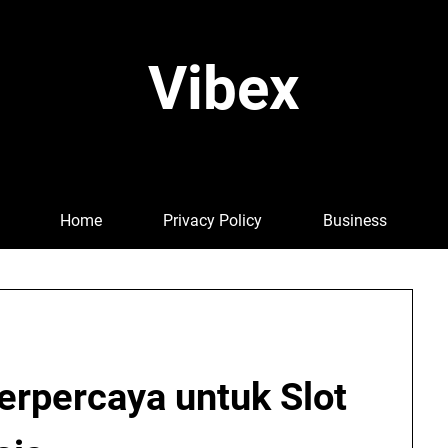
Vibex
Home
Privacy Policy
Business
erpercaya untuk Slot