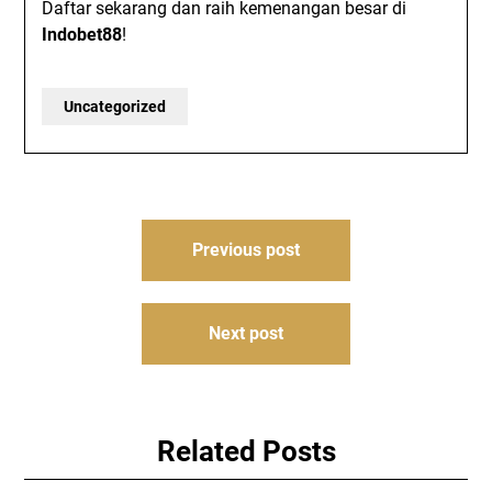
Daftar sekarang dan raih kemenangan besar di
Indobet88
!
Uncategorized
Post
Previous post
navigation
Next post
Related Posts